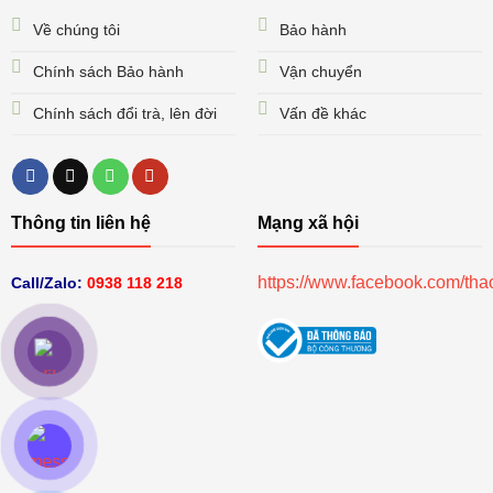
Về chúng tôi
Bảo hành
Chính sách Bảo hành
Vận chuyển
Chính sách đổi trà, lên đời
Vấn đề khác
Thông tin liên hệ
Mạng xã hội
https://www.facebook.com/th
Call/Zalo:
0938 118 218