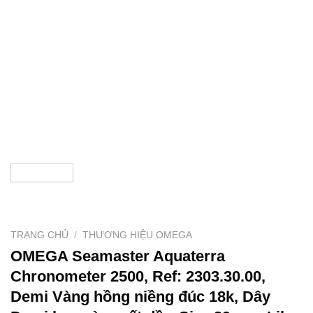
TRANG CHỦ
/
THƯƠNG HIỆU OMEGA
OMEGA Seamaster Aquaterra
Chronometer 2500, Ref: 2303.30.00,
Demi Vàng hồng niềng đúc 18k, Dây