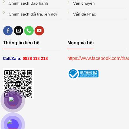
Chính sách Bảo hành
Vận chuyển
Chính sách đổi trà, lên đời
Vấn đề khác
Thông tin liên hệ
Mạng xã hội
https://www.facebook.com/th
Call/Zalo:
0938 118 218