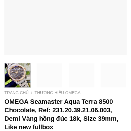
TRANG CHỦ
/
THƯƠNG HIỆU OMEGA
OMEGA Seamaster Aqua Terra 8500
Chocolate, Ref: 231.20.39.21.06.003,
Demi Vàng hồng đúc 18k, Size 39mm,
Like new fullbox