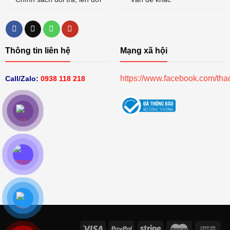
Thông tin liên hệ
Mạng xã hội
https://www.facebook.com/th
Call/Zalo:
0938 118 218