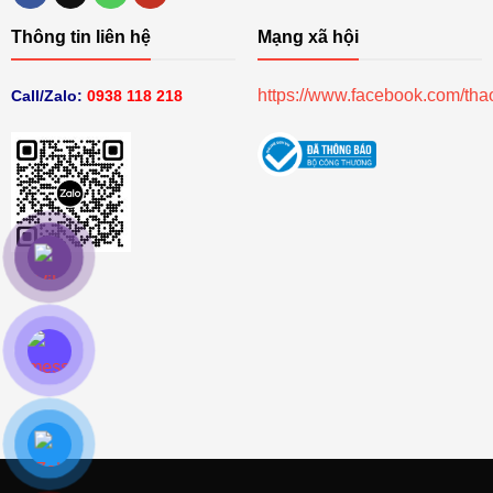
Thông tin liên hệ
Mạng xã hội
https://www.facebook.com/th
Call/Zalo:
0938 118 218