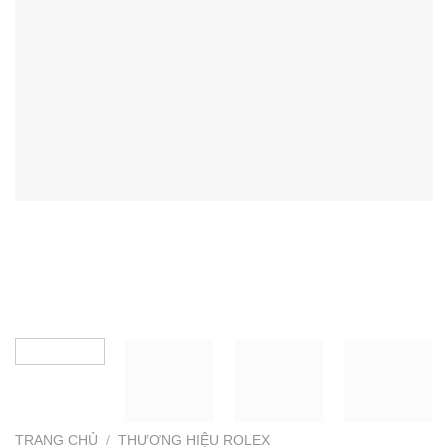
TRANG CHỦ
/
THƯƠNG HIỆU ROLEX