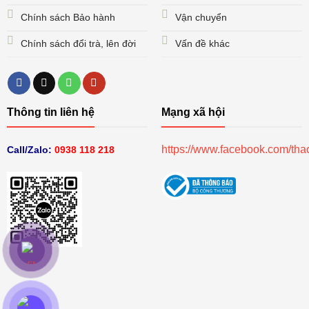
Chính sách Bảo hành
Vận chuyển
Chính sách đổi trà, lên đời
Vấn đề khác
Thông tin liên hệ
Mạng xã hội
https://www.facebook.com/th
Call/Zalo:
0938 118 218