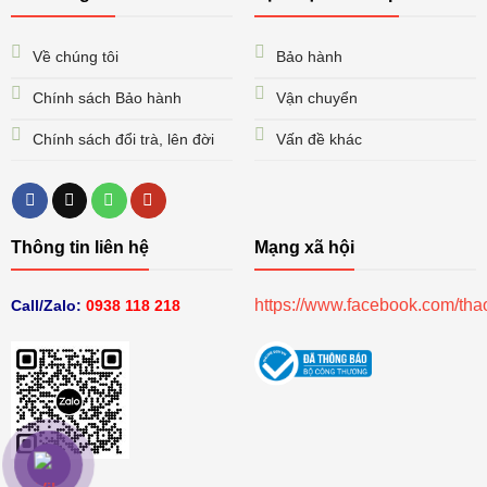
Về chúng tôi
Bảo hành
Chính sách Bảo hành
Vận chuyển
Chính sách đổi trà, lên đời
Vấn đề khác
Thông tin liên hệ
Mạng xã hội
https://www.facebook.com/th
Call/Zalo:
0938 118 218